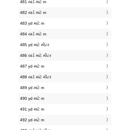
481 યાર્ડ માટે m
482 યાર્ડ માટે m
483 yd માટે m
484 યાર્ડ માટે m
485 yd માટે મીટર
486 યાર્ડ માટે મીટર
487 yd માટે m
488 યાર્ડ માટે મીટર
489 yd માટે m
490 yd માટે m
491 yd માટે m
492 yd માટે m