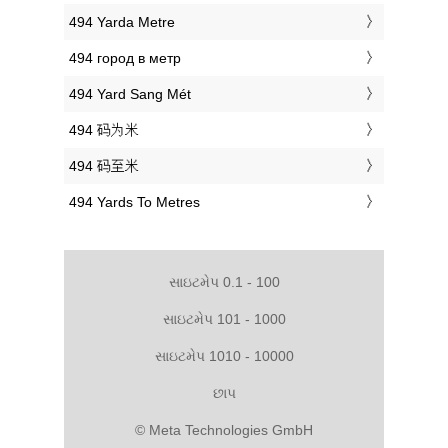
‎494 Yarda Metre
‎494 город в метр
‎494 Yard Sang Mét
‎494 码为米
‎494 码至米
‎494 Yards To Metres
સાઇટમેપ 0.1 - 100
સાઇટમેપ 101 - 1000
સાઇટમેપ 1010 - 10000
છાપ
© Meta Technologies GmbH