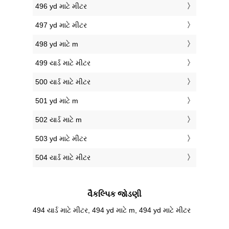
496 yd માટે મીટર
497 yd માટે મીટર
498 yd માટે m
499 યાર્ડ માટે મીટર
500 યાર્ડ માટે મીટર
501 yd માટે m
502 યાર્ડ માટે m
503 yd માટે મીટર
504 યાર્ડ માટે મીટર
વૈકલ્પિક જોડણી
494 યાર્ડ માટે મીટર, 494 yd માટે m, 494 yd માટે મીટર