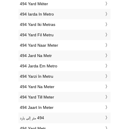
‎494 Yard Méter
‎494 Iarda In Metro
‎494 Yard Iki Metras
‎494 Yard Fil Metru
‎494 Yard Naar Meter
‎494 Jard Na Metr
‎494 Jarda Em Metro
‎494 Yarzi în Metru
‎494 Yard Na Meter
‎494 Yard Till Meter
‎494 Jaart In Meter
‎494 Yard Metr