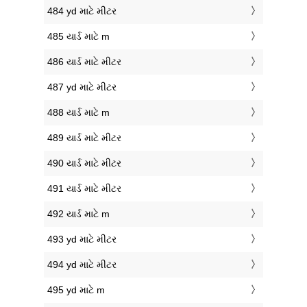
484 yd માટે મીટર
485 યાર્ડ માટે m
486 યાર્ડ માટે મીટર
487 yd માટે મીટર
488 યાર્ડ માટે m
489 યાર્ડ માટે મીટર
490 યાર્ડ માટે મીટર
491 યાર્ડ માટે મીટર
492 યાર્ડ માટે m
493 yd માટે મીટર
494 yd માટે મીટર
495 yd માટે m