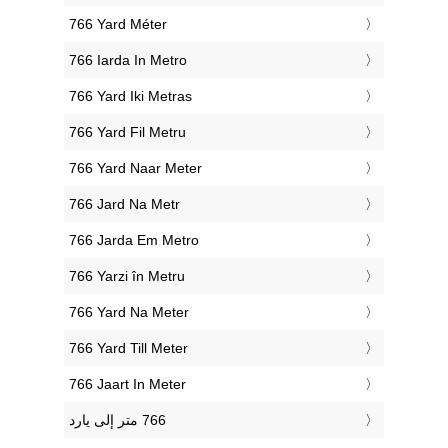
‎766 Yard Méter
‎766 Iarda In Metro
‎766 Yard Iki Metras
‎766 Yard Fil Metru
‎766 Yard Naar Meter
‎766 Jard Na Metr
‎766 Jarda Em Metro
‎766 Yarzi în Metru
‎766 Yard Na Meter
‎766 Yard Till Meter
‎766 Jaart In Meter