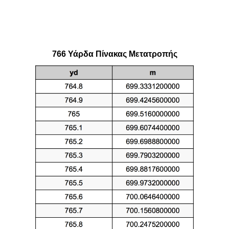
766 Υάρδα Πίνακας Μετατροπής