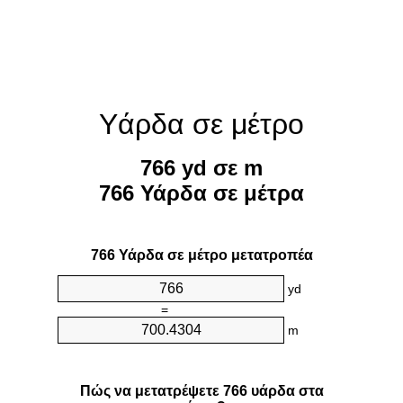
Υάρδα σε μέτρο
766 yd σε m
766 Υάρδα σε μέτρα
766 Υάρδα σε μέτρο μετατροπέα
yd
=
m
Πώς να μετατρέψετε 766 υάρδα στα