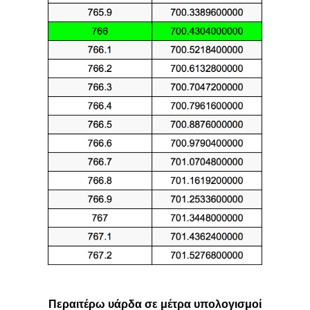
Περαιτέρω υάρδα σε μέτρα υπολογισμοί