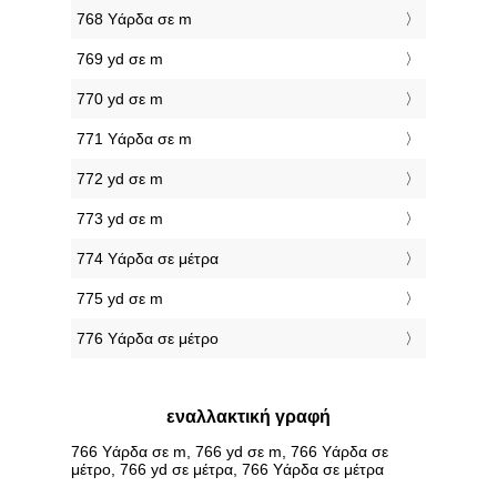
768 Υάρδα σε m
769 yd σε m
770 yd σε m
771 Υάρδα σε m
772 yd σε m
773 yd σε m
774 Υάρδα σε μέτρα
775 yd σε m
776 Υάρδα σε μέτρο
εναλλακτική γραφή
766 Υάρδα σε m, 766 yd σε m, 766 Υάρδα σε
μέτρο, 766 yd σε μέτρα, 766 Υάρδα σε μέτρα