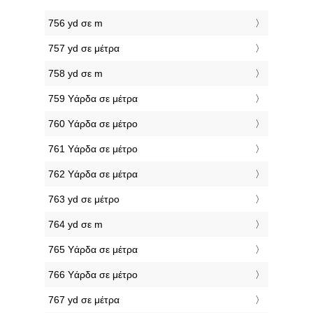
756 yd σε m
757 yd σε μέτρα
758 yd σε m
759 Υάρδα σε μέτρα
760 Υάρδα σε μέτρο
761 Υάρδα σε μέτρο
762 Υάρδα σε μέτρα
763 yd σε μέτρο
764 yd σε m
765 Υάρδα σε μέτρα
766 Υάρδα σε μέτρο
767 yd σε μέτρα