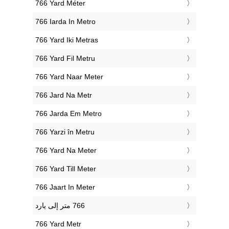
‎766 Yard Méter
‎766 Iarda In Metro
‎766 Yard Iki Metras
‎766 Yard Fil Metru
‎766 Yard Naar Meter
‎766 Jard Na Metr
‎766 Jarda Em Metro
‎766 Yarzi în Metru
‎766 Yard Na Meter
‎766 Yard Till Meter
‎766 Jaart In Meter
‎766 Yard Metr