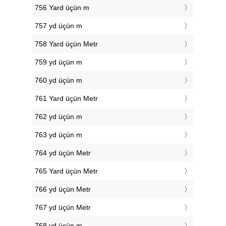
756 Yard üçün m
757 yd üçün m
758 Yard üçün Metr
759 yd üçün m
760 yd üçün m
761 Yard üçün Metr
762 yd üçün m
763 yd üçün m
764 yd üçün Metr
765 Yard üçün Metr
766 yd üçün Metr
767 yd üçün Metr
768 yd üçün m