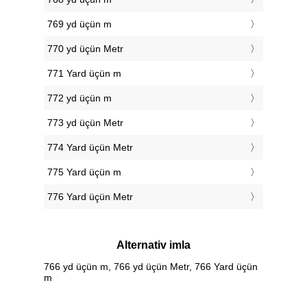
769 yd üçün m
770 yd üçün Metr
771 Yard üçün m
772 yd üçün m
773 yd üçün Metr
774 Yard üçün Metr
775 Yard üçün m
776 Yard üçün Metr
Alternativ imla
766 yd üçün m, 766 yd üçün Metr, 766 Yard üçün
m