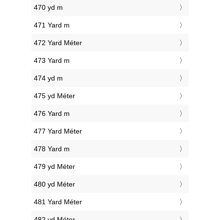
470 yd m
471 Yard m
472 Yard Méter
473 Yard m
474 yd m
475 yd Méter
476 Yard m
477 Yard Méter
478 Yard m
479 yd Méter
480 yd Méter
481 Yard Méter
482 yd Méter