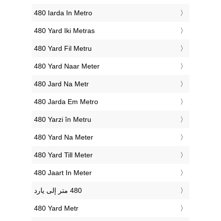
‎480 Iarda In Metro
‎480 Yard Iki Metras
‎480 Yard Fil Metru
‎480 Yard Naar Meter
‎480 Jard Na Metr
‎480 Jarda Em Metro
‎480 Yarzi în Metru
‎480 Yard Na Meter
‎480 Yard Till Meter
‎480 Jaart In Meter
‎480 Yard Metr