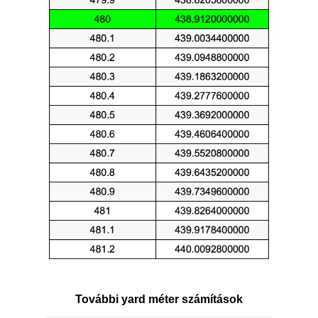
További yard méter számítások