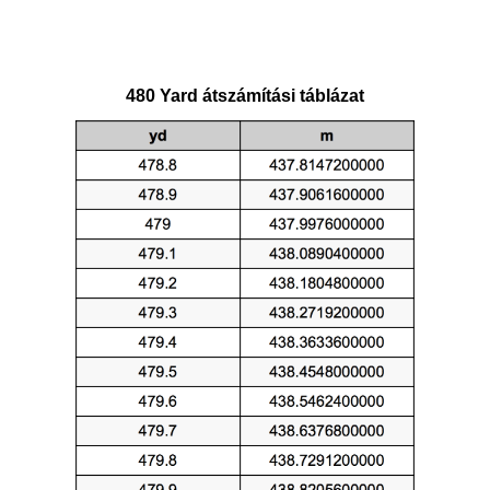
480 Yard átszámítási táblázat