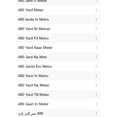
‎480 Jard U Metar
‎480 Yard Méter
‎480 Iarda In Metro
‎480 Yard Iki Metras
‎480 Yard Fil Metru
‎480 Yard Naar Meter
‎480 Jard Na Metr
‎480 Jarda Em Metro
‎480 Yarzi în Metru
‎480 Yard Na Meter
‎480 Yard Till Meter
‎480 Jaart In Meter