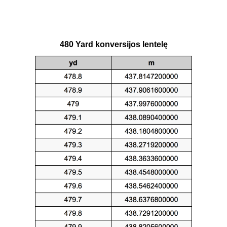
480 Yard konversijos lentelę