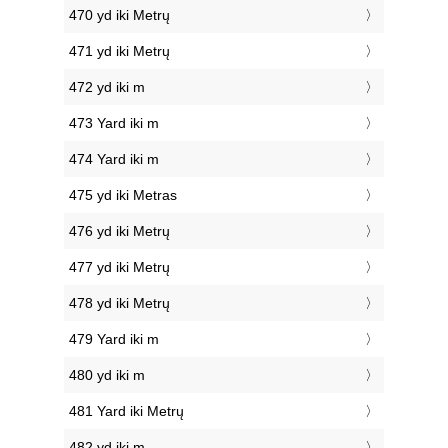
470 yd iki Metrų
471 yd iki Metrų
472 yd iki m
473 Yard iki m
474 Yard iki m
475 yd iki Metras
476 yd iki Metrų
477 yd iki Metrų
478 yd iki Metrų
479 Yard iki m
480 yd iki m
481 Yard iki Metrų
482 yd iki m