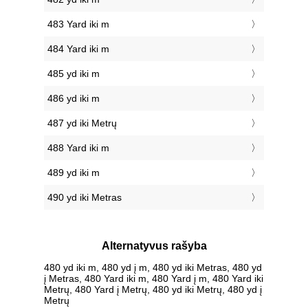
483 Yard iki m
484 Yard iki m
485 yd iki m
486 yd iki m
487 yd iki Metrų
488 Yard iki m
489 yd iki m
490 yd iki Metras
Alternatyvus rašyba
480 yd iki m, 480 yd į m, 480 yd iki Metras, 480 yd
į Metras, 480 Yard iki m, 480 Yard į m, 480 Yard iki
Metrų, 480 Yard į Metrų, 480 yd iki Metrų, 480 yd į
Metrų