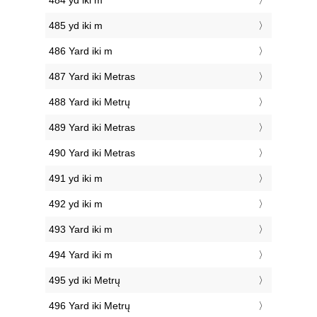
484 yd iki m
485 yd iki m
486 Yard iki m
487 Yard iki Metras
488 Yard iki Metrų
489 Yard iki Metras
490 Yard iki Metras
491 yd iki m
492 yd iki m
493 Yard iki m
494 Yard iki m
495 yd iki Metrų
496 Yard iki Metrų