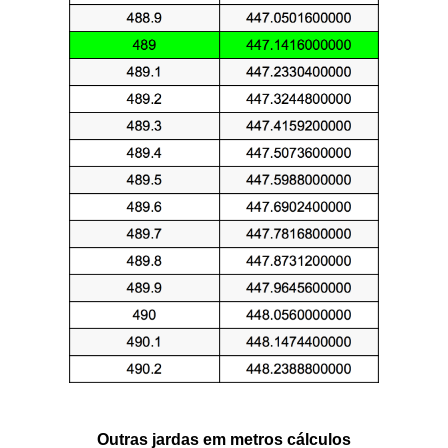
Outras jardas em metros cálculos