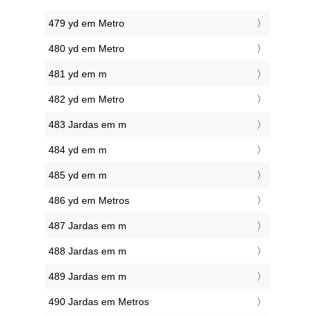
479 yd em Metro
480 yd em Metro
481 yd em m
482 yd em Metro
483 Jardas em m
484 yd em m
485 yd em m
486 yd em Metros
487 Jardas em m
488 Jardas em m
489 Jardas em m
490 Jardas em Metros