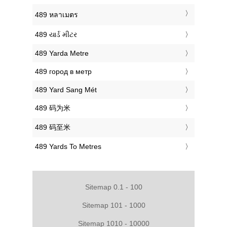
‎489 หลาเมตร
‎489 યાર્ડ મીટર
‎489 Yarda Metre
‎489 город в метр
‎489 Yard Sang Mét
‎489 码为米
‎489 码至米
‎489 Yards To Metres
Sitemap 0.1 - 100
Sitemap 101 - 1000
Sitemap 1010 - 10000