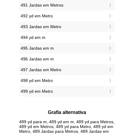
491 Jardas em Metros
492 yd em Metro
493 Jardas em Metro
494 yd em m
495 Jardas em m
496 Jardas em m
497 Jardas em Metro
498 yd em Metro
499 yd em Metro
Grafia alternativa
489 yd para m, 489 yd em m, 489 yd para Metros,
489 yd em Metros, 489 yd para Metro, 489 yd em
Metro, 489 Jardas para Metros, 489 Jardas em