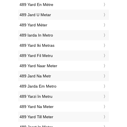
‎489 Yard En Mètre
‎489 Jard U Metar
‎489 Yard Méter
‎489 Iarda In Metro
‎489 Yard Iki Metras
‎489 Yard Fil Metru
‎489 Yard Naar Meter
‎489 Jard Na Metr
‎489 Jarda Em Metro
‎489 Yarzi în Metru
‎489 Yard Na Meter
‎489 Yard Till Meter
‎489 Jaart In Meter