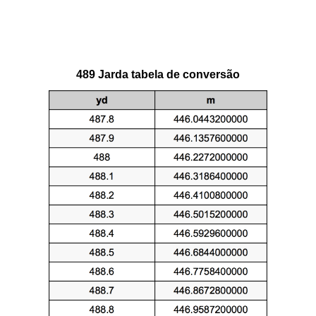
489 Jarda tabela de conversão