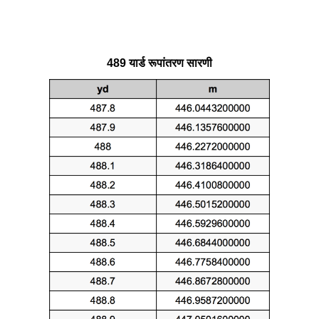
489 यार्ड रूपांतरण सारणी