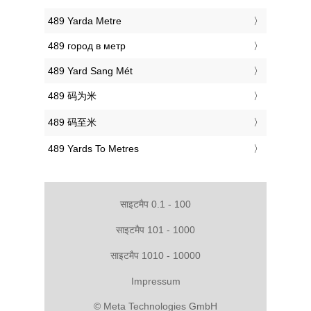
‎489 Yarda Metre
‎489 город в метр
‎489 Yard Sang Mét
‎489 码为米
‎489 码至米
‎489 Yards To Metres
साइटमैप 0.1 - 100
साइटमैप 101 - 1000
साइटमैप 1010 - 10000
Impressum
© Meta Technologies GmbH