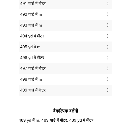
491 यार्ड में मीटर
492 यार्ड में m
493 यार्ड में m
494 yd में मीटर
495 yd में m
496 yd में मीटर
497 यार्ड में मीटर
498 यार्ड में m
499 यार्ड में मीटर
वैकल्पिक वर्तनी
489 yd में m, 489 यार्ड में मीटर, 489 yd में मीटर