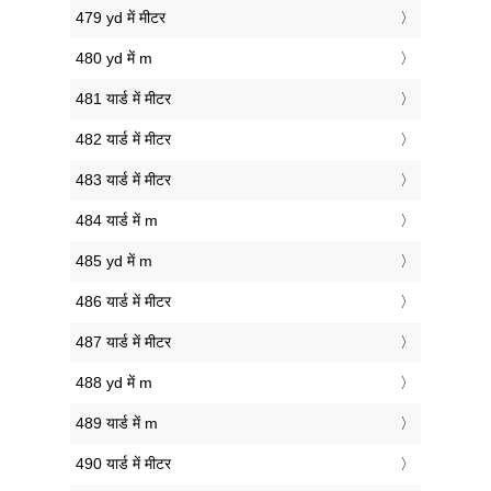
479 yd में मीटर
480 yd में m
481 यार्ड में मीटर
482 यार्ड में मीटर
483 यार्ड में मीटर
484 यार्ड में m
485 yd में m
486 यार्ड में मीटर
487 यार्ड में मीटर
488 yd में m
489 यार्ड में m
490 यार्ड में मीटर