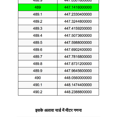
इसके अलावा यार्ड में मीटर गणना