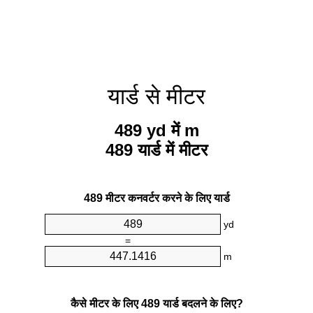
यार्ड से मीटर
489 yd में m
489 यार्ड में मीटर
489 मीटर कनवर्टर करने के लिए यार्ड
yd
=
m
कैसे मीटर के लिए 489 यार्ड बदलने के लिए?