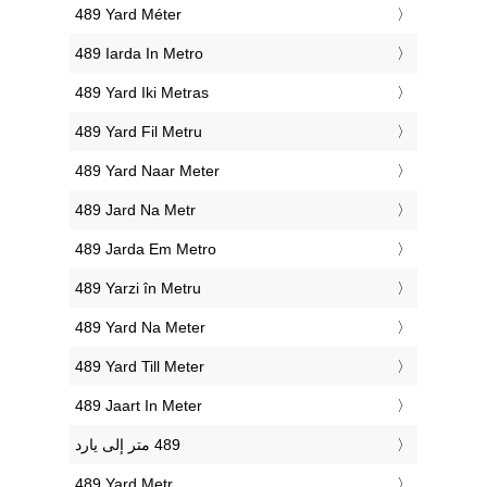
‎489 Yard Méter
‎489 Iarda In Metro
‎489 Yard Iki Metras
‎489 Yard Fil Metru
‎489 Yard Naar Meter
‎489 Jard Na Metr
‎489 Jarda Em Metro
‎489 Yarzi în Metru
‎489 Yard Na Meter
‎489 Yard Till Meter
‎489 Jaart In Meter
‎489 Yard Metr