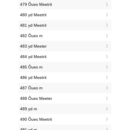
479 Õues Meetrit
480 yd Meetrit
481 yd Meetrit
482 Õues m
483 yd Meeter
484 yd Meetrit
485 Õues m
486 yd Meetrit
487 Õues m
488 Õues Meeter
489 yd m
490 Õues Meetrit
491 yd m