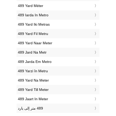
‎489 Yard Méter
‎489 Iarda In Metro
‎489 Yard Iki Metras
‎489 Yard Fil Metru
‎489 Yard Naar Meter
‎489 Jard Na Metr
‎489 Jarda Em Metro
‎489 Yarzi în Metru
‎489 Yard Na Meter
‎489 Yard Till Meter
‎489 Jaart In Meter