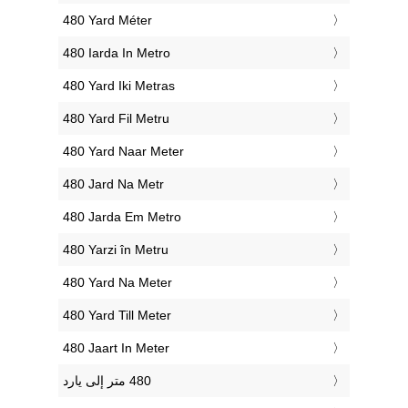
‎480 Yard Méter
‎480 Iarda In Metro
‎480 Yard Iki Metras
‎480 Yard Fil Metru
‎480 Yard Naar Meter
‎480 Jard Na Metr
‎480 Jarda Em Metro
‎480 Yarzi în Metru
‎480 Yard Na Meter
‎480 Yard Till Meter
‎480 Jaart In Meter