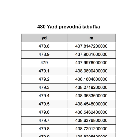
480 Yard prevodná tabuľka