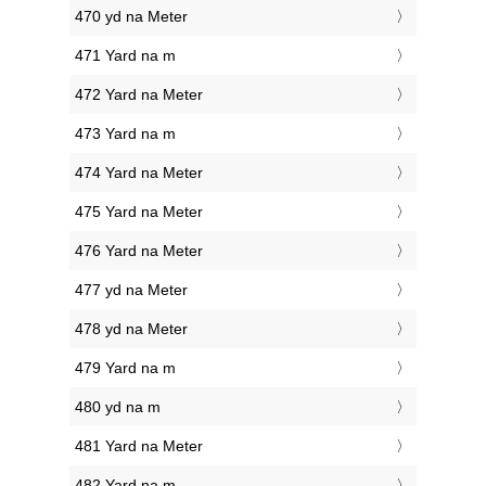
470 yd na Meter
471 Yard na m
472 Yard na Meter
473 Yard na m
474 Yard na Meter
475 Yard na Meter
476 Yard na Meter
477 yd na Meter
478 yd na Meter
479 Yard na m
480 yd na m
481 Yard na Meter
482 Yard na m