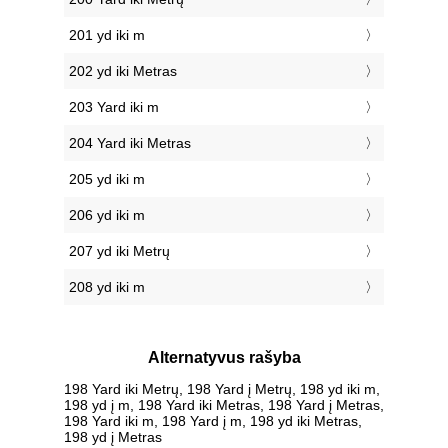
201 yd iki m
202 yd iki Metras
203 Yard iki m
204 Yard iki Metras
205 yd iki m
206 yd iki m
207 yd iki Metrų
208 yd iki m
Alternatyvus rašyba
198 Yard iki Metrų, 198 Yard į Metrų, 198 yd iki m,
198 yd į m, 198 Yard iki Metras, 198 Yard į Metras,
198 Yard iki m, 198 Yard į m, 198 yd iki Metras,
198 yd į Metras