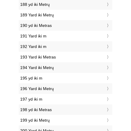
188 yd iki Metrų
189 Yard iki Metrų
190 yd iki Metras
191 Yard iki m
192 Yard iki m
193 Yard iki Metras
194 Yard iki Metrų
195 yd iki m
196 Yard iki Metrų
197 yd iki m
198 yd iki Metras
199 yd iki Metrų
200 Yard iki Metrų