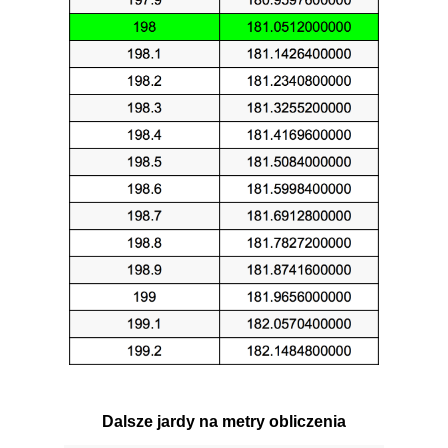
Dalsze jardy na metry obliczenia