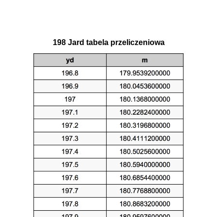
198 Jard tabela przeliczeniowa