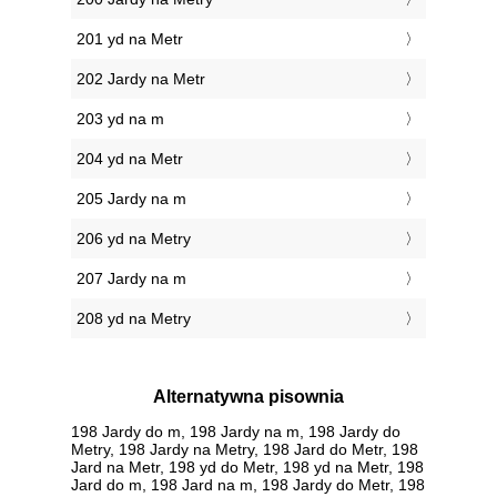
201 yd na Metr
202 Jardy na Metr
203 yd na m
204 yd na Metr
205 Jardy na m
206 yd na Metry
207 Jardy na m
208 yd na Metry
Alternatywna pisownia
198 Jardy do m, 198 Jardy na m, 198 Jardy do
Metry, 198 Jardy na Metry, 198 Jard do Metr, 198
Jard na Metr, 198 yd do Metr, 198 yd na Metr, 198
Jard do m, 198 Jard na m, 198 Jardy do Metr, 198