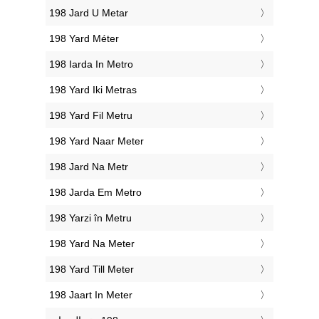
‎198 Jard U Metar
‎198 Yard Méter
‎198 Iarda In Metro
‎198 Yard Iki Metras
‎198 Yard Fil Metru
‎198 Yard Naar Meter
‎198 Jard Na Metr
‎198 Jarda Em Metro
‎198 Yarzi în Metru
‎198 Yard Na Meter
‎198 Yard Till Meter
‎198 Jaart In Meter