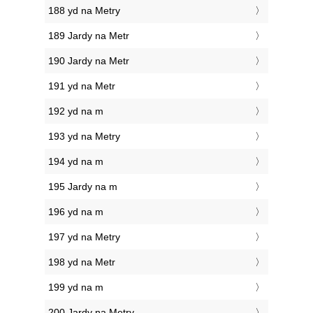
188 yd na Metry
189 Jardy na Metr
190 Jardy na Metr
191 yd na Metr
192 yd na m
193 yd na Metry
194 yd na m
195 Jardy na m
196 yd na m
197 yd na Metry
198 yd na Metr
199 yd na m
200 Jardy na Metry