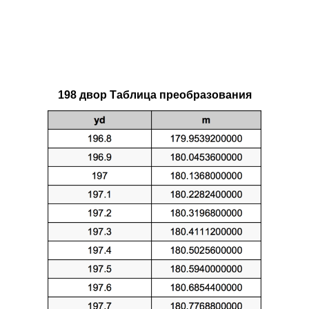
198 двор Таблица преобразования