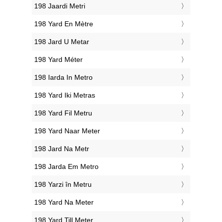
‎198 Jaardi Metri
‎198 Yard En Mètre
‎198 Jard U Metar
‎198 Yard Méter
‎198 Iarda In Metro
‎198 Yard Iki Metras
‎198 Yard Fil Metru
‎198 Yard Naar Meter
‎198 Jard Na Metr
‎198 Jarda Em Metro
‎198 Yarzi în Metru
‎198 Yard Na Meter
‎198 Yard Till Meter