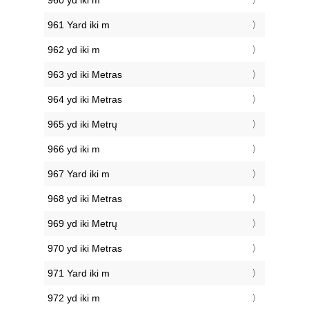
960 yd iki m
961 Yard iki m
962 yd iki m
963 yd iki Metras
964 yd iki Metras
965 yd iki Metrų
966 yd iki m
967 Yard iki m
968 yd iki Metras
969 yd iki Metrų
970 yd iki Metras
971 Yard iki m
972 yd iki m