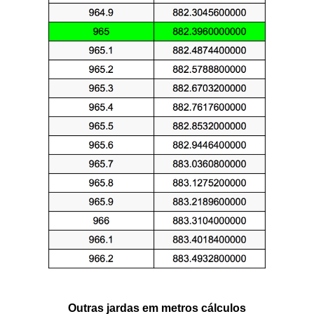
Outras jardas em metros cálculos