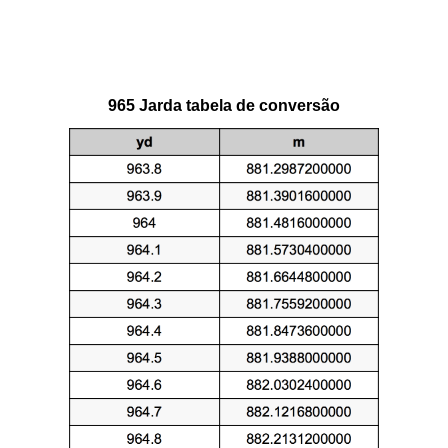
965 Jarda tabela de conversão