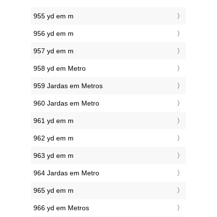
955 yd em m
956 yd em m
957 yd em m
958 yd em Metro
959 Jardas em Metros
960 Jardas em Metro
961 yd em m
962 yd em m
963 yd em m
964 Jardas em Metro
965 yd em m
966 yd em Metros