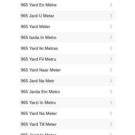
‎965 Yard En Mètre
‎965 Jard U Metar
‎965 Yard Méter
‎965 Iarda In Metro
‎965 Yard Iki Metras
‎965 Yard Fil Metru
‎965 Yard Naar Meter
‎965 Jard Na Metr
‎965 Jarda Em Metro
‎965 Yarzi în Metru
‎965 Yard Na Meter
‎965 Yard Till Meter
‎965 Jaart In Meter