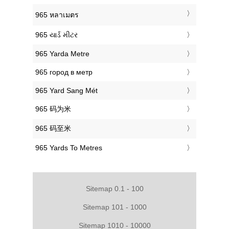
‎965 หลาเมตร
‎965 યાર્ડ મીટર
‎965 Yarda Metre
‎965 город в метр
‎965 Yard Sang Mét
‎965 码为米
‎965 码至米
‎965 Yards To Metres
Sitemap 0.1 - 100
Sitemap 101 - 1000
Sitemap 1010 - 10000