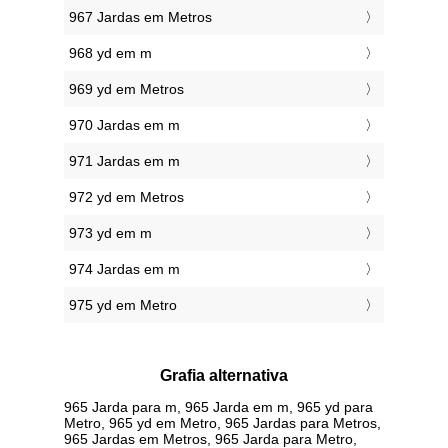
967 Jardas em Metros
968 yd em m
969 yd em Metros
970 Jardas em m
971 Jardas em m
972 yd em Metros
973 yd em m
974 Jardas em m
975 yd em Metro
Grafia alternativa
965 Jarda para m, 965 Jarda em m, 965 yd para
Metro, 965 yd em Metro, 965 Jardas para Metros,
965 Jardas em Metros, 965 Jarda para Metro,