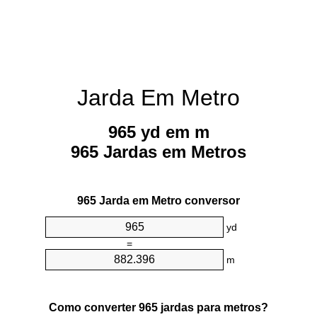
Jarda Em Metro
965 yd em m
965 Jardas em Metros
965 Jarda em Metro conversor
yd
=
m
Como converter 965 jardas para metros?