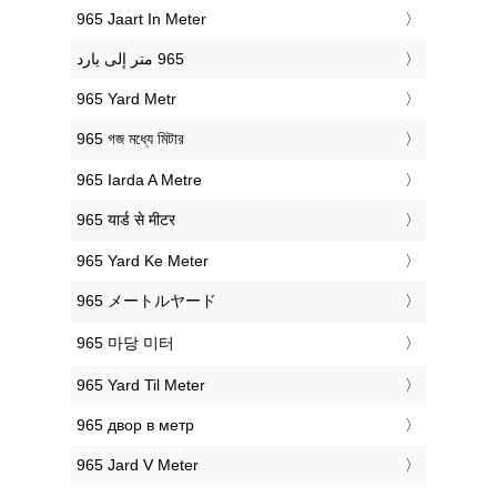
‎965 Jaart In Meter
‎965 Yard Metr
‎965 গজ মধ্যে মিটার
‎965 Iarda A Metre
‎965 यार्ड से मीटर
‎965 Yard Ke Meter
‎965 メートルヤード
‎965 마당 미터
‎965 Yard Til Meter
‎965 двор в метр
‎965 Jard V Meter