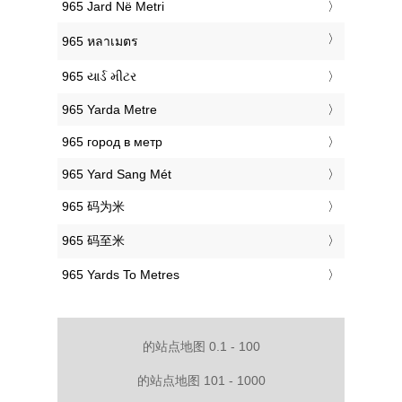
‎965 Jard Në Metri
‎965 หลาเมตร
‎965 યાર્ડ મીટર
‎965 Yarda Metre
‎965 город в метр
‎965 Yard Sang Mét
‎965 码为米
‎965 码至米
‎965 Yards To Metres
的站点地图 0.1 - 100
的站点地图 101 - 1000