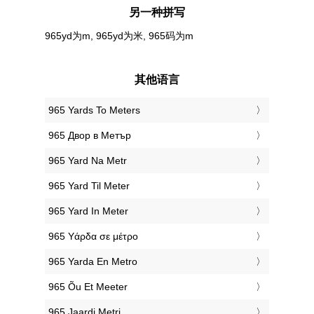
另一种拼写
965yd为m, 965yd为米, 965码为m
其他语言
‎965 Yards To Meters
‎965 Двор в Метър
‎965 Yard Na Metr
‎965 Yard Til Meter
‎965 Yard In Meter
‎965 Υάρδα σε μέτρο
‎965 Yarda En Metro
‎965 Õu Et Meeter
‎965 Jaardi Metri