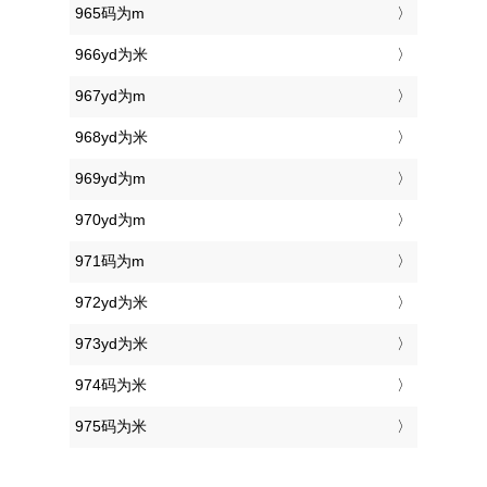
965码为m
966yd为米
967yd为m
968yd为米
969yd为m
970yd为m
971码为m
972yd为米
973yd为米
974码为米
975码为米