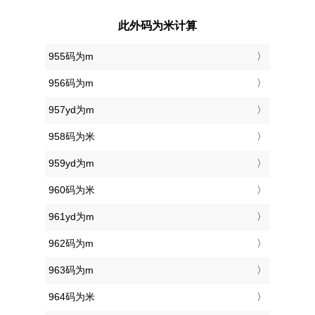
此外码为米计算
955码为m
956码为m
957yd为m
958码为米
959yd为m
960码为米
961yd为m
962码为m
963码为m
964码为米