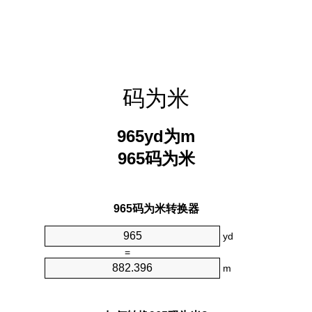
码为米
965yd为m
965码为米
965码为米转换器
yd
=
m