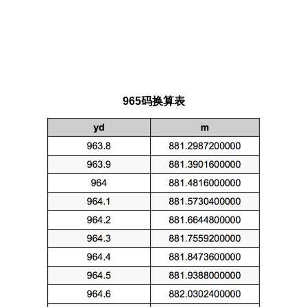
965码换算表