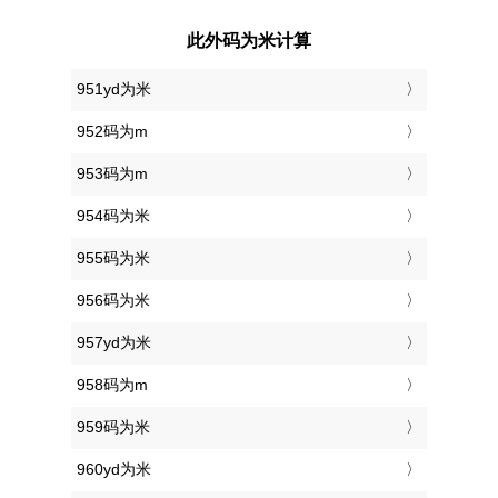
此外码为米计算
951yd为米
952码为m
953码为m
954码为米
955码为米
956码为米
957yd为米
958码为m
959码为米
960yd为米