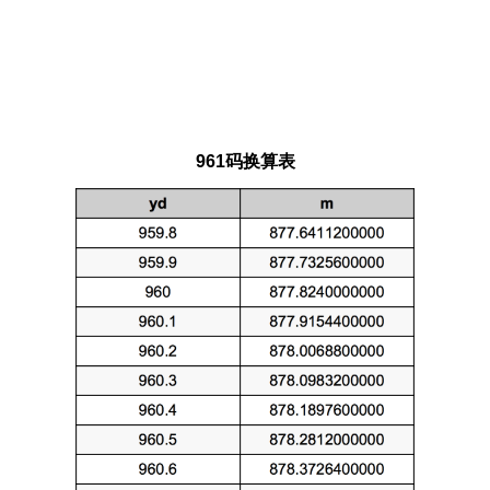
961码换算表