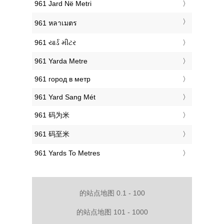
‎961 Jard Në Metri
‎961 หลาเมตร
‎961 યાર્ડ મીટર
‎961 Yarda Metre
‎961 город в метр
‎961 Yard Sang Mét
‎961 码为米
‎961 码至米
‎961 Yards To Metres
的站点地图 0.1 - 100
的站点地图 101 - 1000