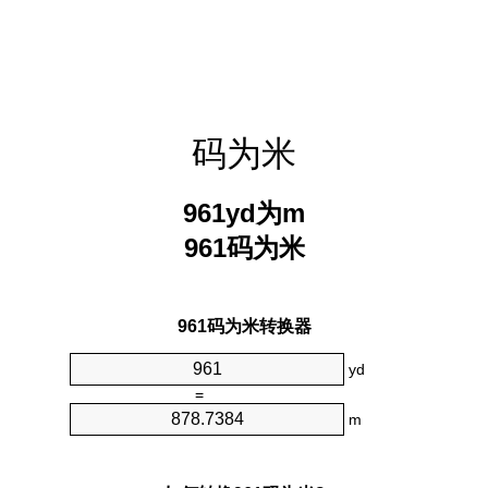
码为米
961yd为m
961码为米
961码为米转换器
yd
=
m