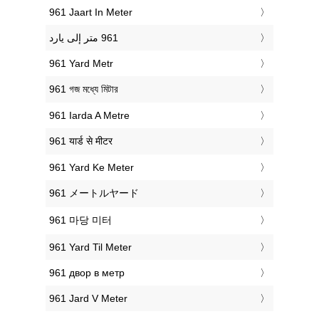
‎961 Jaart In Meter
‎961 Yard Metr
‎961 গজ মধ্যে মিটার
‎961 Iarda A Metre
‎961 यार्ड से मीटर
‎961 Yard Ke Meter
‎961 メートルヤード
‎961 마당 미터
‎961 Yard Til Meter
‎961 двор в метр
‎961 Jard V Meter