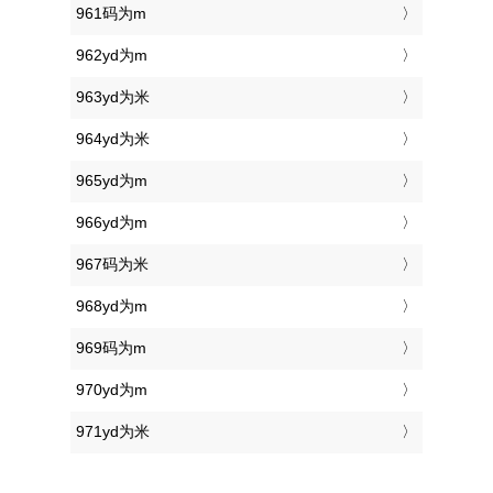
961码为m
962yd为m
963yd为米
964yd为米
965yd为m
966yd为m
967码为米
968yd为m
969码为m
970yd为m
971yd为米