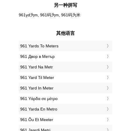
另一种拼写
961yd为m, 961码为m, 961码为米
其他语言
‎961 Yards To Meters
‎961 Двор в Метър
‎961 Yard Na Metr
‎961 Yard Til Meter
‎961 Yard In Meter
‎961 Υάρδα σε μέτρο
‎961 Yarda En Metro
‎961 Õu Et Meeter
‎961 Jaardi Metri