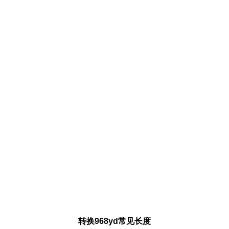
转换968yd常见长度