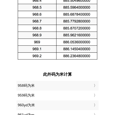
此外码为米计算
958码为米
959码为米
960yd为米
961yd为m