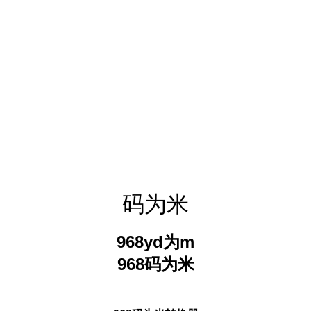
码为米
968yd为m
968码为米