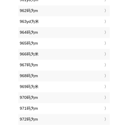
962码为m
963yd为米
964码为m
965码为m
966码为米
967码为m
968码为m
969码为米
970码为m
971码为m
972码为m