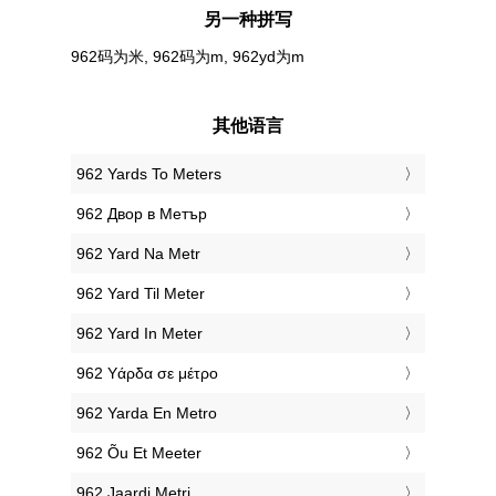
另一种拼写
962码为米, 962码为m, 962yd为m
其他语言
‎962 Yards To Meters
‎962 Двор в Метър
‎962 Yard Na Metr
‎962 Yard Til Meter
‎962 Yard In Meter
‎962 Υάρδα σε μέτρο
‎962 Yarda En Metro
‎962 Õu Et Meeter
‎962 Jaardi Metri