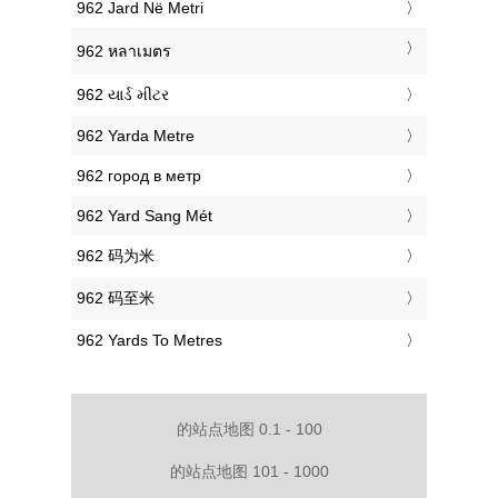
‎962 Jard Në Metri
‎962 หลาเมตร
‎962 યાર્ડ મીટર
‎962 Yarda Metre
‎962 город в метр
‎962 Yard Sang Mét
‎962 码为米
‎962 码至米
‎962 Yards To Metres
的站点地图 0.1 - 100
的站点地图 101 - 1000