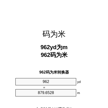
码为米
962yd为m
962码为米
962码为米转换器
yd
=
m