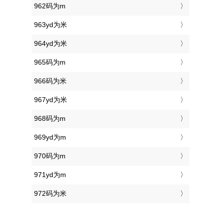
962码为m
963yd为米
964yd为米
965码为m
966码为米
967yd为米
968码为m
969yd为m
970码为m
971yd为m
972码为米