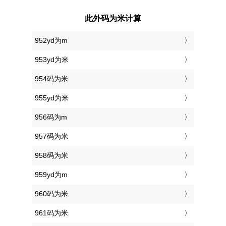
此外码为米计算
952yd为m
953yd为米
954码为米
955yd为米
956码为m
957码为米
958码为米
959yd为m
960码为米
961码为米