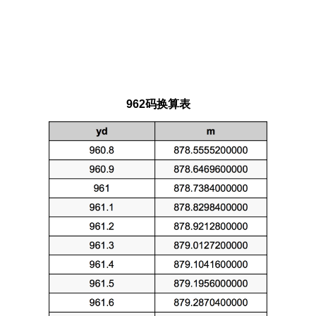
962码换算表