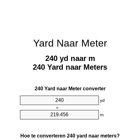
Yard Naar Meter
240 yd naar m
240 Yard naar Meters
240 Yard naar Meter converter
yd
=
m
Hoe te converteren 240 yard naar meters?