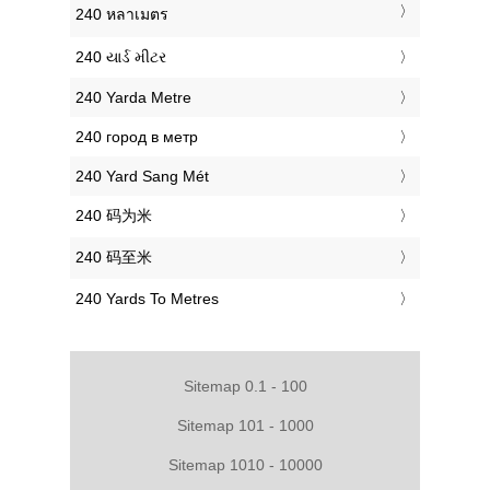
‎240 หลาเมตร
‎240 યાર્ડ મીટર
‎240 Yarda Metre
‎240 город в метр
‎240 Yard Sang Mét
‎240 码为米
‎240 码至米
‎240 Yards To Metres
Sitemap 0.1 - 100
Sitemap 101 - 1000
Sitemap 1010 - 10000