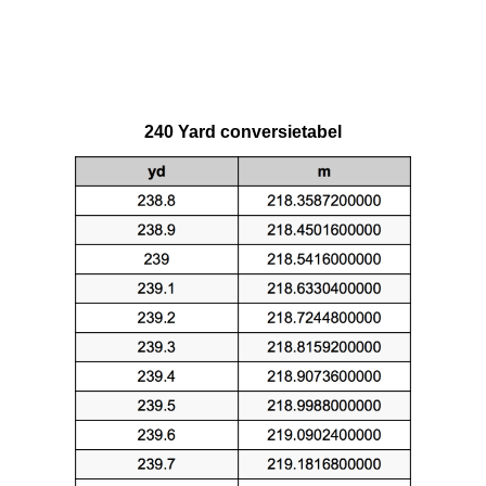
240 Yard conversietabel