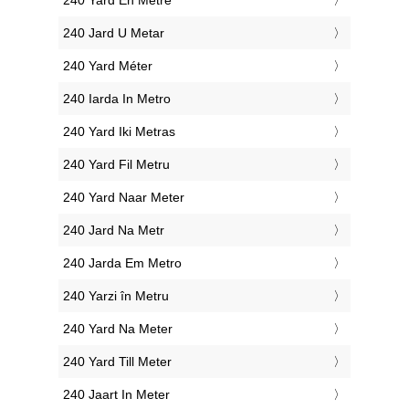
‎240 Jard U Metar
‎240 Yard Méter
‎240 Iarda In Metro
‎240 Yard Iki Metras
‎240 Yard Fil Metru
‎240 Yard Naar Meter
‎240 Jard Na Metr
‎240 Jarda Em Metro
‎240 Yarzi în Metru
‎240 Yard Na Meter
‎240 Yard Till Meter
‎240 Jaart In Meter