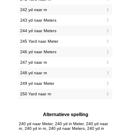
242 yd naar m
243 yd naar Meters
244 yd naar Meters
245 Yard naar Meter
246 yd naar Meters
247 yd naar m
248 yd naar m
249 yd naar Meter
250 Yard naar m
Alternatieve spelling
240 yd naar Meter, 240 yd in Meter, 240 yd naar
m, 240 yd in m, 240 yd naar Meters, 240 yd in