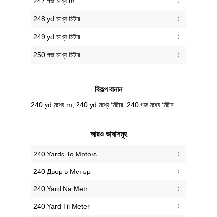
247 গজ মধ্যে m
248 yd মধ্যে মিটার
249 yd মধ্যে মিটার
250 গজ মধ্যে মিটার
বিকল্প বানান
240 yd মধ্যে m, 240 yd মধ্যে মিটার, 240 গজ মধ্যে মিটার
আরও ভাষাসমূহ
‎240 Yards To Meters
‎240 Двор в Метър
‎240 Yard Na Metr
‎240 Yard Til Meter