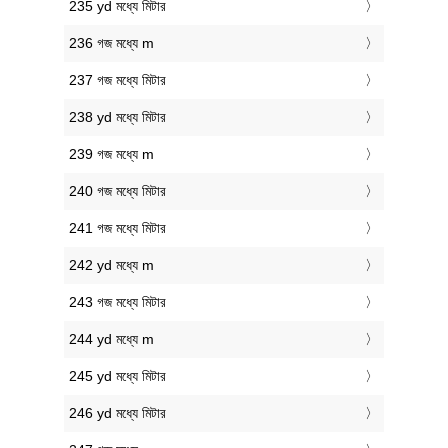
235 yd মধ্যে মিটার
236 গজ মধ্যে m
237 গজ মধ্যে মিটার
238 yd মধ্যে মিটার
239 গজ মধ্যে m
240 গজ মধ্যে মিটার
241 গজ মধ্যে মিটার
242 yd মধ্যে m
243 গজ মধ্যে মিটার
244 yd মধ্যে m
245 yd মধ্যে মিটার
246 yd মধ্যে মিটার