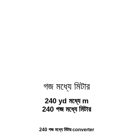
গজ মধ্যে মিটার
240 yd মধ্যে m
240 গজ মধ্যে মিটার
240 গজ মধ্যে মিটার converter