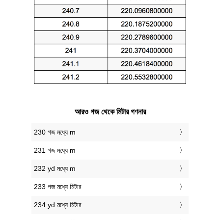
আরও গজ থেকে মিটার গণনার
230 গজ মধ্যে m
231 গজ মধ্যে m
232 yd মধ্যে m
233 গজ মধ্যে মিটার
234 yd মধ্যে মিটার