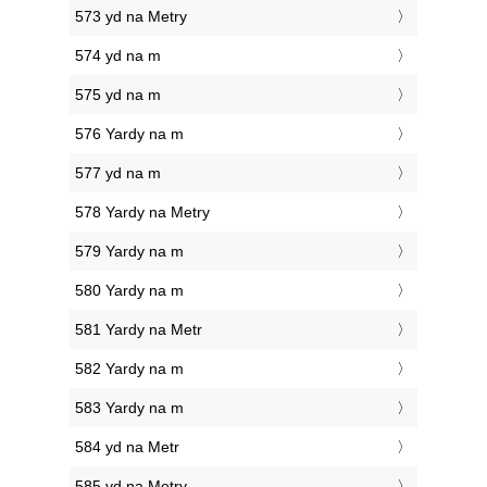
573 yd na Metry
574 yd na m
575 yd na m
576 Yardy na m
577 yd na m
578 Yardy na Metry
579 Yardy na m
580 Yardy na m
581 Yardy na Metr
582 Yardy na m
583 Yardy na m
584 yd na Metr
585 yd na Metry