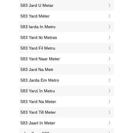
‎583 Jard U Metar
‎583 Yard Méter
‎583 Iarda In Metro
‎583 Yard Iki Metras
‎583 Yard Fil Metru
‎583 Yard Naar Meter
‎583 Jard Na Metr
‎583 Jarda Em Metro
‎583 Yarzi în Metru
‎583 Yard Na Meter
‎583 Yard Till Meter
‎583 Jaart In Meter