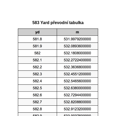
583 Yard převodní tabulka