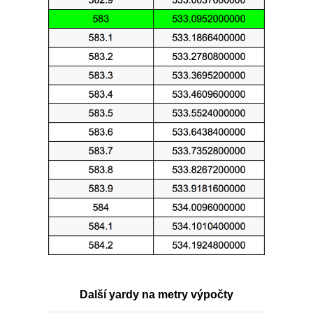
Další yardy na metry výpočty