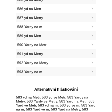
586 yd na Metr
587 yd na Metry
588 Yardy na m
589 yd na Metr
590 Yardy na Metr
591 yd na Metry
592 Yardy na Metry
593 Yardy na m
Alternativní hláskování
583 yd na Metr, 583 yd ve Metr, 583 Yardy na
Metry, 583 Yardy ve Metry, 583 Yard na Metr, 583
Yard ve Metr, 583 yd na m, 583 yd ve m, 583 Yard
na m, 583 Yard ve m, 583 Yard na Metry, 583