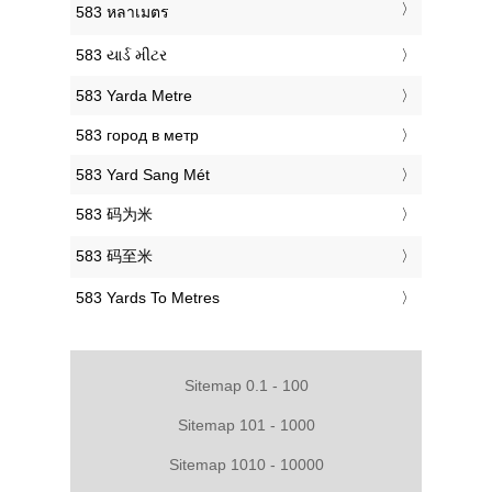
‎583 หลาเมตร
‎583 યાર્ડ મીટર
‎583 Yarda Metre
‎583 город в метр
‎583 Yard Sang Mét
‎583 码为米
‎583 码至米
‎583 Yards To Metres
Sitemap 0.1 - 100
Sitemap 101 - 1000
Sitemap 1010 - 10000