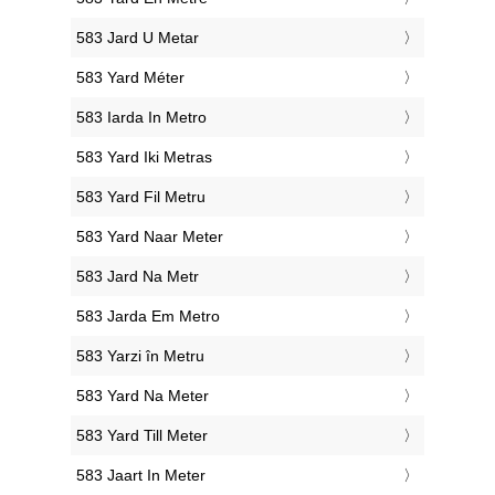
‎583 Jard U Metar
‎583 Yard Méter
‎583 Iarda In Metro
‎583 Yard Iki Metras
‎583 Yard Fil Metru
‎583 Yard Naar Meter
‎583 Jard Na Metr
‎583 Jarda Em Metro
‎583 Yarzi în Metru
‎583 Yard Na Meter
‎583 Yard Till Meter
‎583 Jaart In Meter