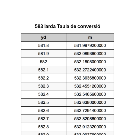
583 Iarda Taula de conversió