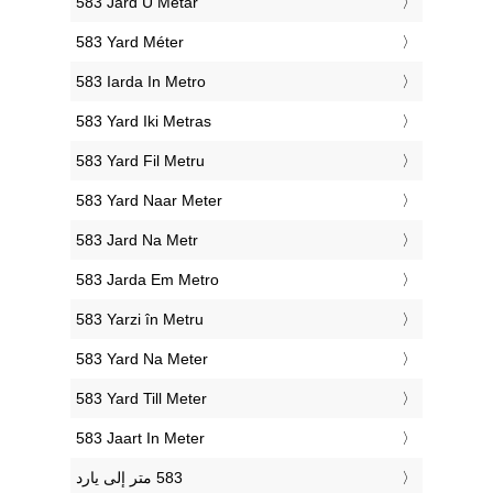
‎583 Jard U Metar
‎583 Yard Méter
‎583 Iarda In Metro
‎583 Yard Iki Metras
‎583 Yard Fil Metru
‎583 Yard Naar Meter
‎583 Jard Na Metr
‎583 Jarda Em Metro
‎583 Yarzi în Metru
‎583 Yard Na Meter
‎583 Yard Till Meter
‎583 Jaart In Meter