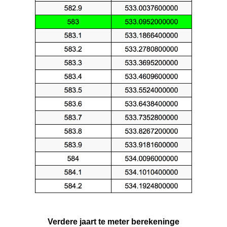
Verdere jaart te meter berekeninge