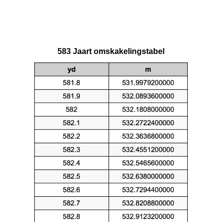
583 Jaart omskakelingstabel