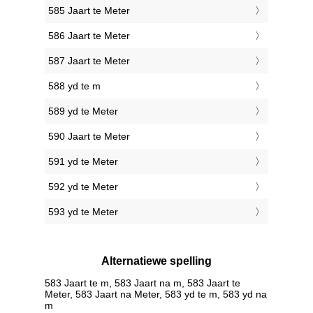
585 Jaart te Meter
586 Jaart te Meter
587 Jaart te Meter
588 yd te m
589 yd te Meter
590 Jaart te Meter
591 yd te Meter
592 yd te Meter
593 yd te Meter
Alternatiewe spelling
583 Jaart te m, 583 Jaart na m, 583 Jaart te
Meter, 583 Jaart na Meter, 583 yd te m, 583 yd na
m