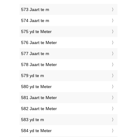
573 Jaart te m
574 Jaart te m
575 yd te Meter
576 Jaart te Meter
577 Jaart te m
578 Jaart te Meter
579 yd te m
580 yd te Meter
581 Jaart te Meter
582 Jaart te Meter
583 yd te m
584 yd te Meter