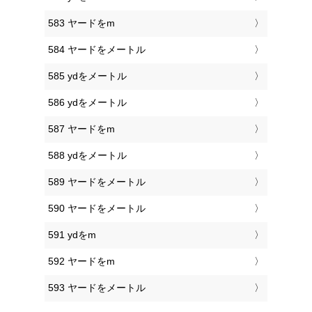
583 ヤードをm
584 ヤードをメートル
585 ydをメートル
586 ydをメートル
587 ヤードをm
588 ydをメートル
589 ヤードをメートル
590 ヤードをメートル
591 ydをm
592 ヤードをm
593 ヤードをメートル