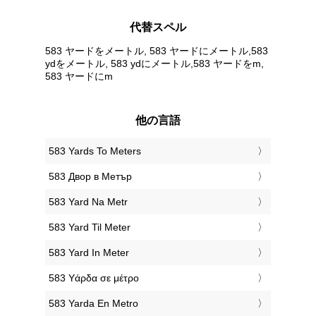
代替スペル
583 ヤードをメートル, 583 ヤードにメートル,583
ydをメートル, 583 ydにメートル,583 ヤードをm,
583 ヤードにm
他の言語
‎583 Yards To Meters
‎583 Двор в Метър
‎583 Yard Na Metr
‎583 Yard Til Meter
‎583 Yard In Meter
‎583 Υάρδα σε μέτρο
‎583 Yarda En Metro