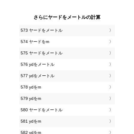
さらにヤードをメートルの計算
573 ヤードをメートル
574 ヤードをm
575 ヤードをメートル
576 ydをメートル
577 ydをメートル
578 ydをm
579 ydをm
580 ヤードをメートル
581 ydをm
582 ydをm