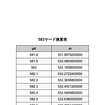
583ヤード換算表