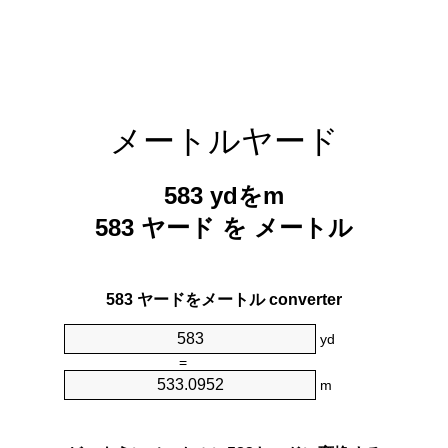
メートルヤード
583 ydをm
583 ヤード を メートル
583 ヤードをメートル converter
yd
=
m