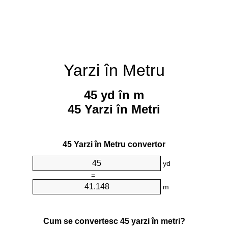
Yarzi în Metru
45 yd în m
45 Yarzi în Metri
45 Yarzi în Metru convertor
yd
=
m
Cum se convertesc 45 yarzi în metri?