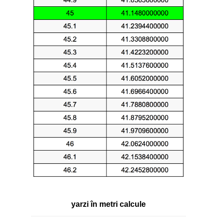
yarzi în metri calcule