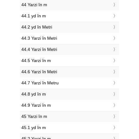
44 Yarzi în m
44.1 yd în m
44.2 yd în Metri
44.3 Yarzi în Metri
44.4 Yarzi în Metri
44.5 Yarzi în m
44.6 Yarzi în Metri
44.7 Yarzi în Metru
44.8 yd în m
44.9 Yarzi în m
45 Yarzi în m
45.1 yd în m
45.2 Yarzi în m