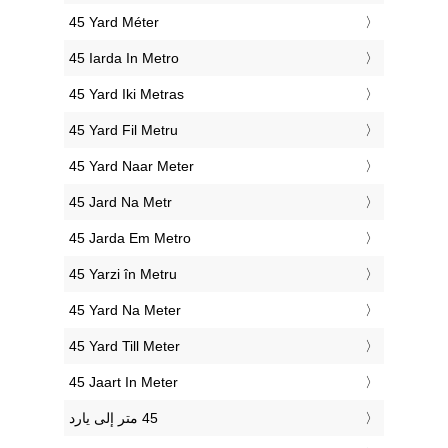
‎45 Yard Méter
‎45 Iarda In Metro
‎45 Yard Iki Metras
‎45 Yard Fil Metru
‎45 Yard Naar Meter
‎45 Jard Na Metr
‎45 Jarda Em Metro
‎45 Yarzi în Metru
‎45 Yard Na Meter
‎45 Yard Till Meter
‎45 Jaart In Meter