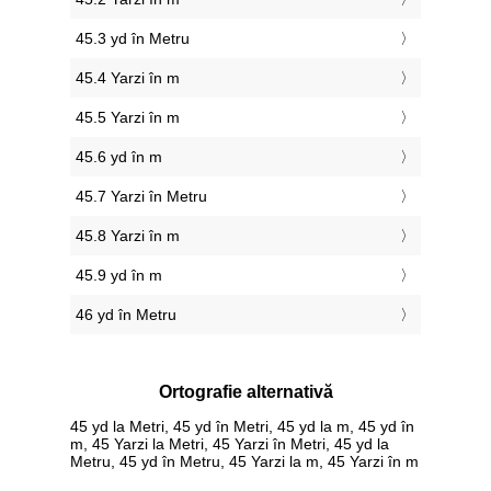
45.3 yd în Metru
45.4 Yarzi în m
45.5 Yarzi în m
45.6 yd în m
45.7 Yarzi în Metru
45.8 Yarzi în m
45.9 yd în m
46 yd în Metru
Ortografie alternativă
45 yd la Metri, 45 yd în Metri, 45 yd la m, 45 yd în
m, 45 Yarzi la Metri, 45 Yarzi în Metri, 45 yd la
Metru, 45 yd în Metru, 45 Yarzi la m, 45 Yarzi în m