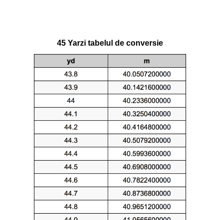
45 Yarzi tabelul de conversie