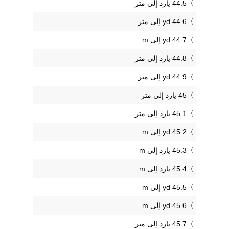
44.5 يارد إلى متر
44.6 yd إلى متر
44.7 yd إلى m
44.8 يارد إلى متر
44.9 yd إلى متر
45 يارد إلى متر
45.1 يارد إلى متر
45.2 yd إلى m
45.3 يارد إلى m
45.4 يارد إلى m
45.5 yd إلى m
45.6 yd إلى m
45.7 يارد إلى متر