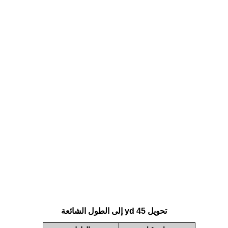
تحويل 45 yd إلى الطول الشائعة