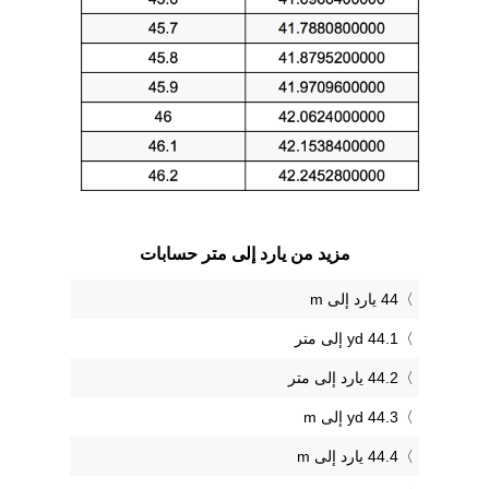
مزيد من يارد إلى متر حسابات
44 يارد إلى m
44.1 yd إلى متر
44.2 يارد إلى متر
44.3 yd إلى m
44.4 يارد إلى m