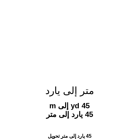
متر إلى يارد
45 yd إلى m
45 يارد إلى متر
45 يارد إلى متر تحويل