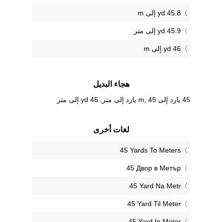
45.8 yd إلى m
45.9 yd إلى متر
46 yd إلى m
هجاء البديل
45 يارد إلى m, 45 يارد إلى متر, 45 yd إلى متر
لغات أخرى
‎45 Yards To Meters
‎45 Двор в Метър
‎45 Yard Na Metr
‎45 Yard Til Meter
‎45 Yard In Meter