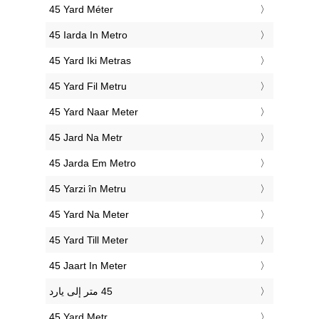
‎45 Yard Méter
‎45 Iarda In Metro
‎45 Yard Iki Metras
‎45 Yard Fil Metru
‎45 Yard Naar Meter
‎45 Jard Na Metr
‎45 Jarda Em Metro
‎45 Yarzi în Metru
‎45 Yard Na Meter
‎45 Yard Till Meter
‎45 Jaart In Meter
‎45 Yard Metr