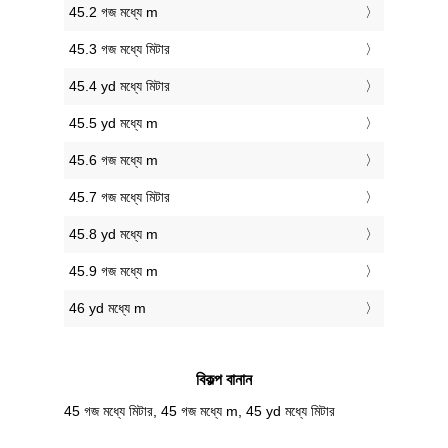
45.2 গজ মধ্যে m
45.3 গজ মধ্যে মিটার
45.4 yd মধ্যে মিটার
45.5 yd মধ্যে m
45.6 গজ মধ্যে m
45.7 গজ মধ্যে মিটার
45.8 yd মধ্যে m
45.9 গজ মধ্যে m
46 yd মধ্যে m
বিকল্প বানান
45 গজ মধ্যে মিটার, 45 গজ মধ্যে m, 45 yd মধ্যে মিটার