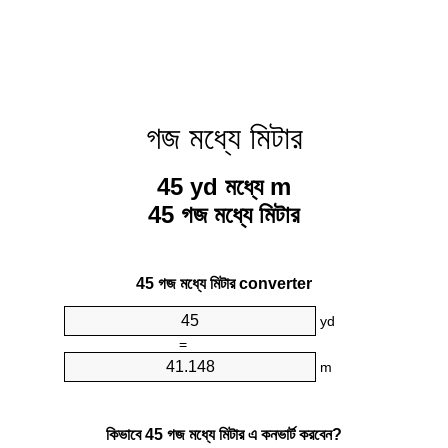
গজ মধ্যে মিটার
45 yd মধ্যে m
45 গজ মধ্যে মিটার
45 গজ মধ্যে মিটার converter
yd
=
m
কিভাবে 45 গজ মধ্যে মিটার এ কনভার্ট করবেন?