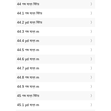
44 গজ মধ্যে মিটার
44.1 গজ মধ্যে মিটার
44.2 yd মধ্যে মিটার
44.3 গজ মধ্যে m
44.4 yd মধ্যে m
44.5 গজ মধ্যে m
44.6 yd মধ্যে m
44.7 yd মধ্যে m
44.8 গজ মধ্যে m
44.9 গজ মধ্যে m
45 গজ মধ্যে মিটার
45.1 yd মধ্যে m