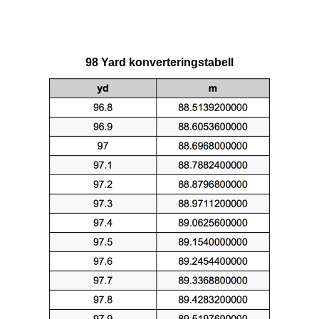
98 Yard konverteringstabell