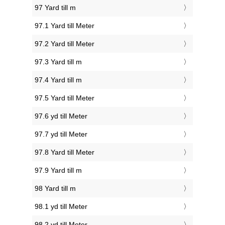
97 Yard till m
97.1 Yard till Meter
97.2 Yard till Meter
97.3 Yard till m
97.4 Yard till m
97.5 Yard till Meter
97.6 yd till Meter
97.7 yd till Meter
97.8 Yard till Meter
97.9 Yard till m
98 Yard till m
98.1 yd till Meter
98.2 yd till Meter