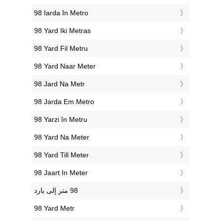
‎98 Iarda In Metro
‎98 Yard Iki Metras
‎98 Yard Fil Metru
‎98 Yard Naar Meter
‎98 Jard Na Metr
‎98 Jarda Em Metro
‎98 Yarzi în Metru
‎98 Yard Na Meter
‎98 Yard Till Meter
‎98 Jaart In Meter
‎98 Yard Metr