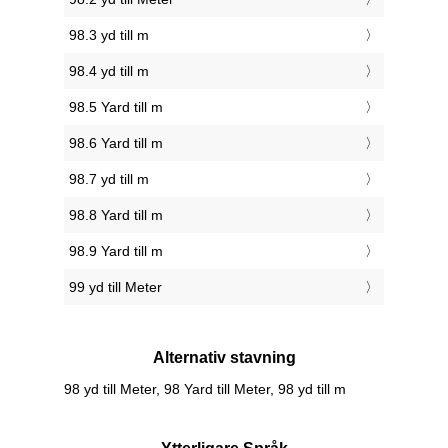
98.3 yd till m
98.4 yd till m
98.5 Yard till m
98.6 Yard till m
98.7 yd till m
98.8 Yard till m
98.9 Yard till m
99 yd till Meter
Alternativ stavning
98 yd till Meter, 98 Yard till Meter, 98 yd till m