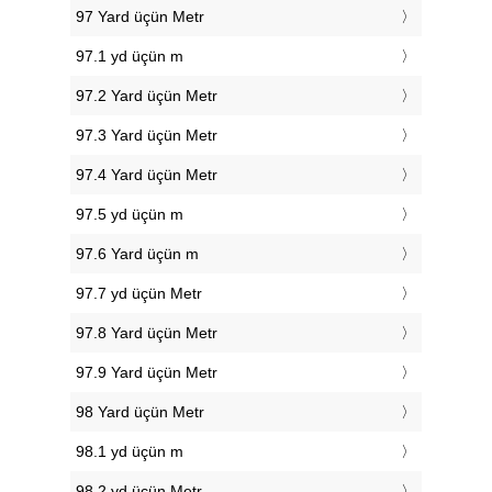
97 Yard üçün Metr
97.1 yd üçün m
97.2 Yard üçün Metr
97.3 Yard üçün Metr
97.4 Yard üçün Metr
97.5 yd üçün m
97.6 Yard üçün m
97.7 yd üçün Metr
97.8 Yard üçün Metr
97.9 Yard üçün Metr
98 Yard üçün Metr
98.1 yd üçün m
98.2 yd üçün Metr