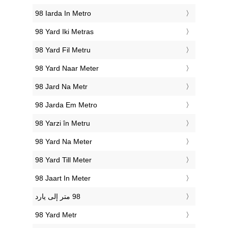
‎98 Iarda In Metro
‎98 Yard Iki Metras
‎98 Yard Fil Metru
‎98 Yard Naar Meter
‎98 Jard Na Metr
‎98 Jarda Em Metro
‎98 Yarzi în Metru
‎98 Yard Na Meter
‎98 Yard Till Meter
‎98 Jaart In Meter
‎98 Yard Metr