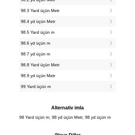
98.3 Yard üçün Metr
98.4 yd üçün Metr
98.5 Yard üçün m
98.6 yd üçün m
98.7 yd üçün m
98.8 Yard üçün Metr
98.9 yd üçün Metr
99 Yard üçün m
Alternativ imla
98 Yard üçün m, 98 yd üçün Metr, 98 yd üçün m