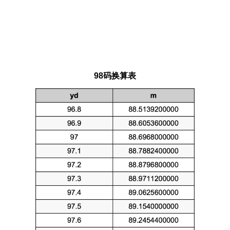
98码换算表