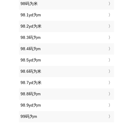
98码为米
98.1yd为m
98.2yd为米
98.3码为m
98.4码为m
98.5yd为m
98.6码为米
98.7yd为米
98.8码为m
98.9yd为m
99码为m