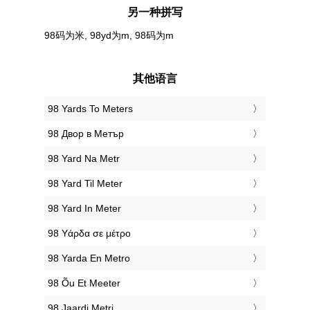
另一种拼写
98码为米, 98yd为m, 98码为m
其他语言
‎98 Yards To Meters
‎98 Двор в Метър
‎98 Yard Na Metr
‎98 Yard Til Meter
‎98 Yard In Meter
‎98 Υάρδα σε μέτρο
‎98 Yarda En Metro
‎98 Õu Et Meeter
‎98 Jaardi Metri