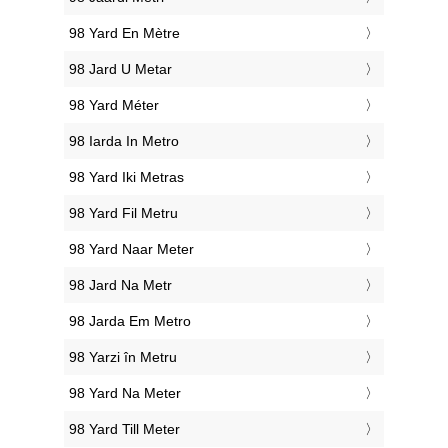
‎98 Yard En Mètre
‎98 Jard U Metar
‎98 Yard Méter
‎98 Iarda In Metro
‎98 Yard Iki Metras
‎98 Yard Fil Metru
‎98 Yard Naar Meter
‎98 Jard Na Metr
‎98 Jarda Em Metro
‎98 Yarzi în Metru
‎98 Yard Na Meter
‎98 Yard Till Meter