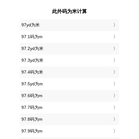
此外码为米计算
97yd为米
97.1码为m
97.2yd为米
97.3yd为米
97.4码为米
97.5yd为m
97.6码为m
97.7码为m
97.8码为m
97.9码为m