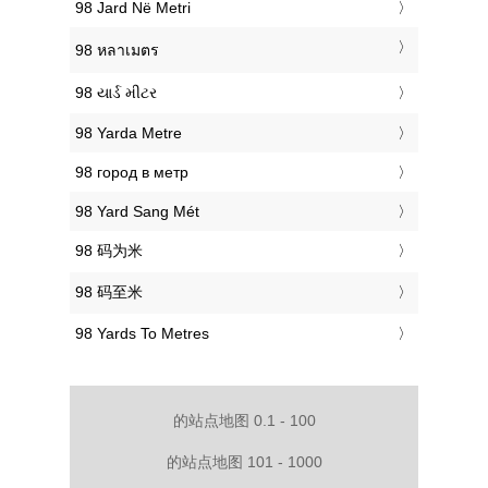
‎98 Jard Në Metri
‎98 หลาเมตร
‎98 યાર્ડ મીટર
‎98 Yarda Metre
‎98 город в метр
‎98 Yard Sang Mét
‎98 码为米
‎98 码至米
‎98 Yards To Metres
的站点地图 0.1 - 100
的站点地图 101 - 1000